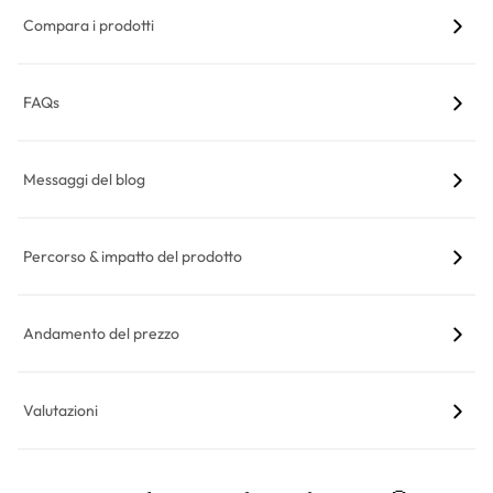
Compara i prodotti
FAQs
Messaggi del blog
Percorso & impatto del prodotto
Andamento del prezzo
Valutazioni