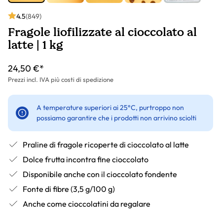
4.5
(849)
Fragole liofilizzate al cioccolato al
latte | 1 kg
24,50 €*
Prezzi incl. IVA più costi di spedizione
A temperature superiori ai 25°C, purtroppo non
possiamo garantire che i prodotti non arrivino sciolti
Praline di fragole ricoperte di cioccolato al latte
Dolce frutta incontra fine cioccolato
Disponibile anche con il cioccolato fondente
Fonte di fibre (3,5 g/100 g)
Anche come cioccolatini da regalare