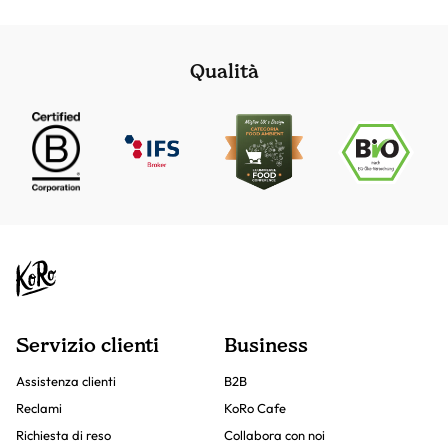
Qualità
Servizio clienti
Business
Assistenza clienti
B2B
Reclami
KoRo Cafe
Richiesta di reso
Collabora con noi