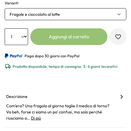
Varianti
Fragole e cioccolato al latte
Anzahl
Aggiungi al carrello
Paga dopo 30 giorni con PayPal
Prodotto disponibile, tempo di consegna: 3- 6 giorni lavorativi
Descrizione
Com’era? Una fragola al giorno toglie il medico di torno?
Va beh, forse ci siamo un po’ confusi, ma solo perché
riusciamo a…
Di più