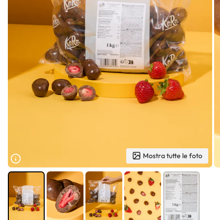
Mostra tutte le foto