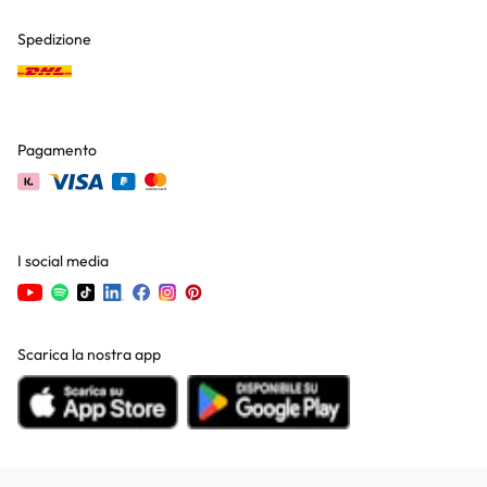
Spedizione
Pagamento
I social media
Scarica la nostra app