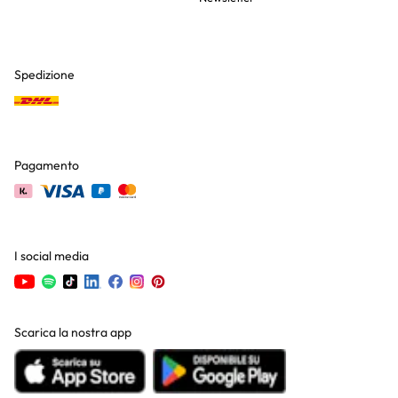
Spedizione
Pagamento
I social media
Scarica la nostra app