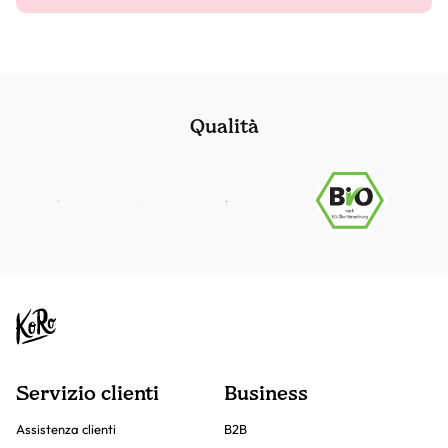
Qualità
Servizio clienti
Business
Assistenza clienti
B2B