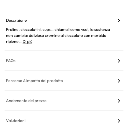
Descrizione
Praline, cioccolatini, cups… chiamali come vuoi, la sostanza
non cambia: delizioso cremino al cioccolato con morbido
ripieno…
Di più
FAQs
Percorso & impatto del prodotto
Andamento del prezzo
Valutazioni