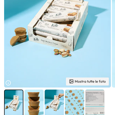
Mostra tutte le foto