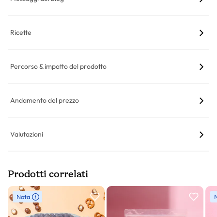
Ricette
Percorso & impatto del prodotto
Andamento del prezzo
Valutazioni
Prodotti correlati
Slider prodotto
Nota