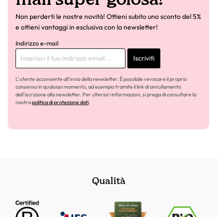
Non perderti le nostre novità! Ottieni subito uno sconto del 5%
e ottieni vantaggi in esclusiva con la newsletter!
Indirizzo e-mail
Iscriviti
L'utente acconsente all'invio della newsletter. È possibile revocare il proprio
consenso in qualsiasi momento, ad esempio tramite il link di annullamento
dell'iscrizione alla newsletter. Per ulteriori informazioni, si prega di consultare la
nostra
politica di protezione dati
.
Qualità