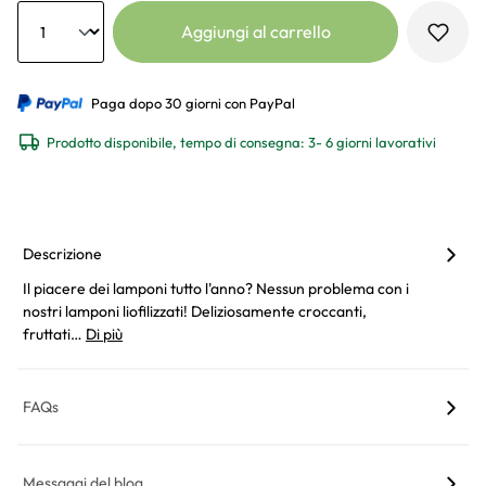
Anzahl
Aggiungi al carrello
Paga dopo 30 giorni con PayPal
Prodotto disponibile, tempo di consegna: 3- 6 giorni lavorativi
Descrizione
Il piacere dei lamponi tutto l'anno? Nessun problema con i
nostri lamponi liofilizzati! Deliziosamente croccanti,
fruttati…
Di più
FAQs
Messaggi del blog