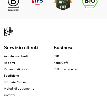
Servizio clienti
Business
Assistenza clienti
B2B
Reclami
KoRo Cafe
Richiesta di reso
Collabora con noi
Spedizione
Stato dell'ordine
Metodi di pagamento
Contatti