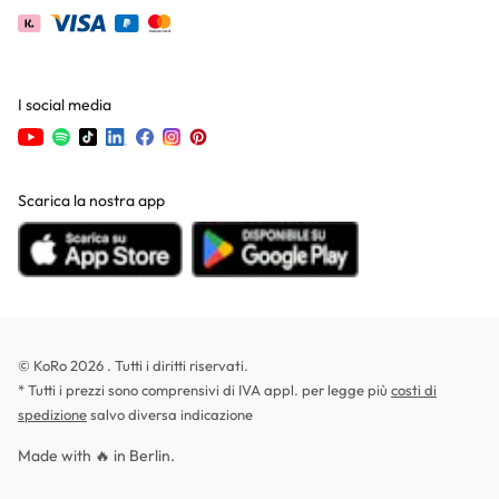
I social media
Scarica la nostra app
© KoRo 2026 . Tutti i diritti riservati.
* Tutti i prezzi sono comprensivi di IVA appl. per legge più
costi di
spedizione
salvo diversa indicazione
Made with 🔥 in Berlin.