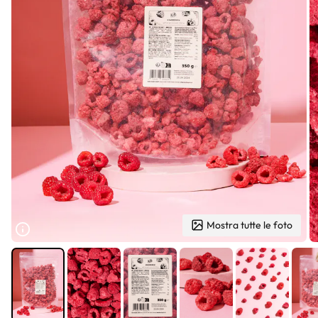
Mostra tutte le foto