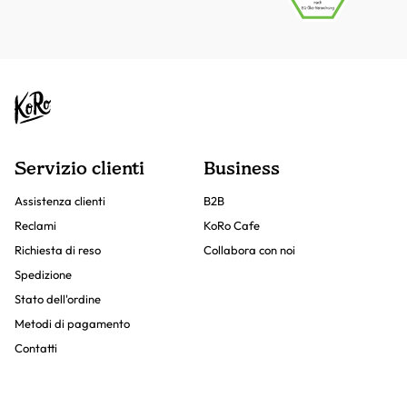
Servizio clienti
Business
Assistenza clienti
B2B
Reclami
KoRo Cafe
Richiesta di reso
Collabora con noi
Spedizione
Stato dell'ordine
Metodi di pagamento
Contatti