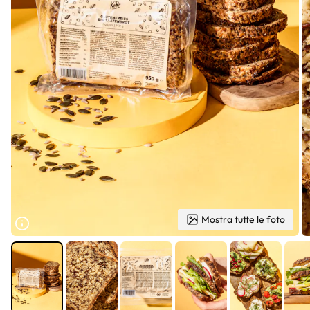
Mostra tutte le foto