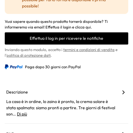
possibile!
Vuoi sapere quando questo prodotto tornerà disponibile? Ti
informeremo via email! Effettua il login e clicca qui.
Effettua il log in per ricevere le notifiche
Inviando questo modulo, accetto i
termini e condizioni di vendita
e
l'
politica di protezione dati
.
Paga dopo 30 giorni con PayPal
Descrizione
La casa è in ordine, lo zaino è pronto, la crema solare è
stata spalmata: siamo pronti a partire. Tre giorni di festival
son…
Di più