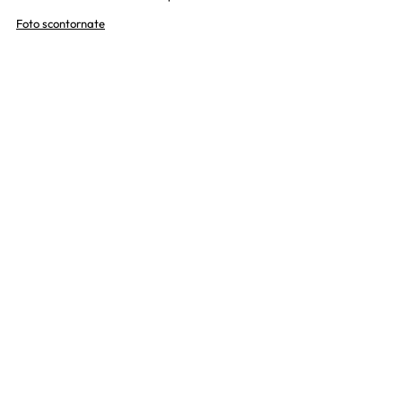
Foto scontornate