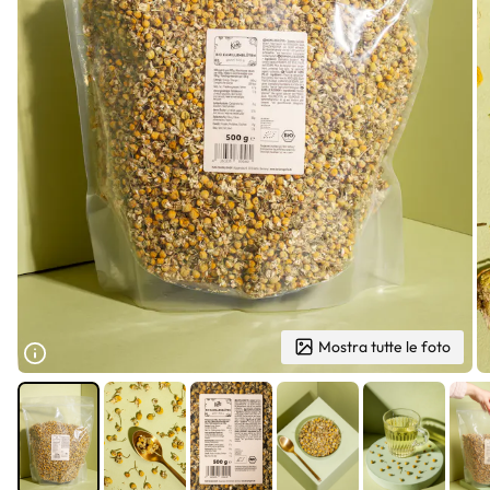
Mostra tutte le foto