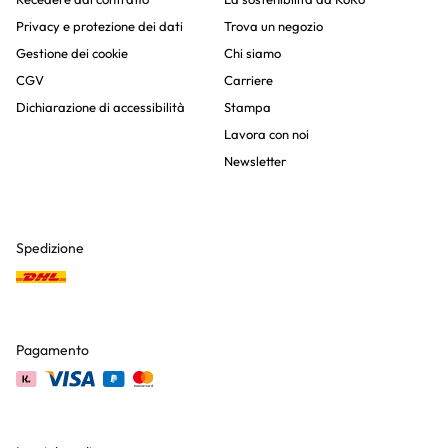
Privacy e protezione dei dati
Trova un negozio
Gestione dei cookie
Chi siamo
CGV
Carriere
Dichiarazione di accessibilità
Stampa
Lavora con noi
Newsletter
Spedizione
Pagamento