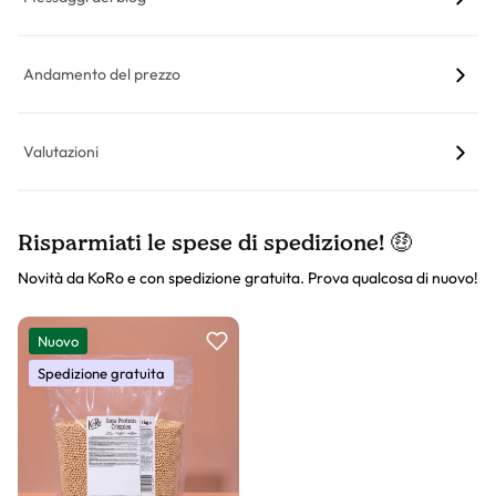
Andamento del prezzo
Valutazioni
Risparmiati le spese di spedizione! 🤑
Novità da KoRo e con spedizione gratuita. Prova qualcosa di nuovo!
Slider prodotto
Nuovo
Spedizione gratuita