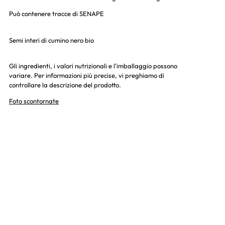
Può contenere tracce di SENAPE
Semi interi di cumino nero bio
Gli ingredienti, i valori nutrizionali e l'imballaggio possono
variare. Per informazioni più precise, vi preghiamo di
controllare la descrizione del prodotto.
Foto scontornate