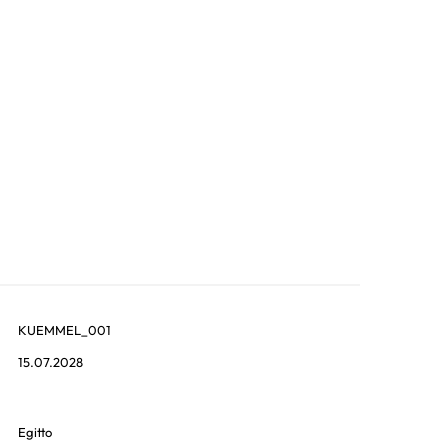
KUEMMEL_001
15.07.2028
Egitto