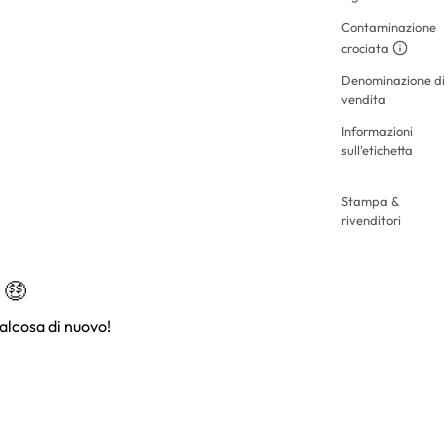
Contaminazione
crociata
Denominazione di
vendita
Informazioni
sull'etichetta
Stampa &
rivenditori
 🤑
alcosa di nuovo!