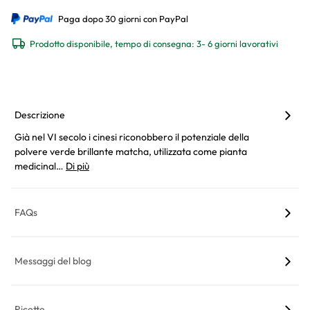
Paga dopo 30 giorni con PayPal
Prodotto disponibile, tempo di consegna: 3- 6 giorni lavorativi
Descrizione
Già nel VI secolo i cinesi riconobbero il potenziale della
polvere verde brillante matcha, utilizzata come pianta
medicinal…
Di più
FAQs
Messaggi del blog
Ricette