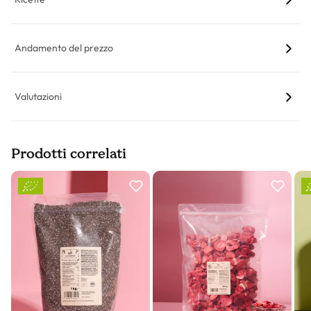
Andamento del prezzo
Valutazioni
Prodotti correlati
Slider prodotto