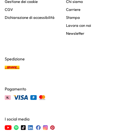
Gestione dei cookie
Chi siamo
CGV
Carriere
Dichiarazione di accessibilità
Stampa
Lavora con noi
Newsletter
Spedizione
Pagamento
I social media