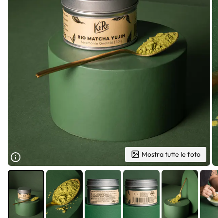
Mostra tutte le foto