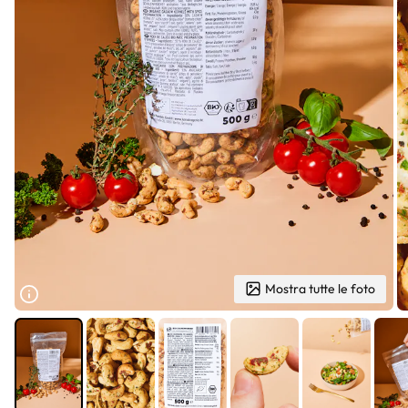
Mostra tutte le foto