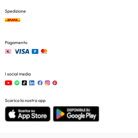
Spedizione
Pagamento
I social media
Scarica la nostra app