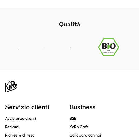
Qualità
Servizio clienti
Business
Assistenza clienti
B2B
Reclami
KoRo Cafe
Richiesta di reso
Collabora con noi