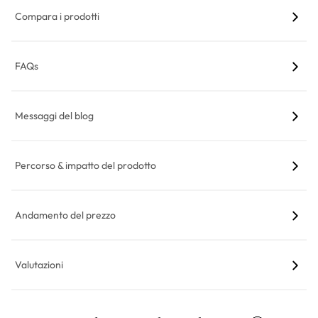
Compara i prodotti
FAQs
Messaggi del blog
Percorso & impatto del prodotto
Andamento del prezzo
Valutazioni