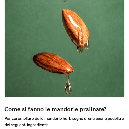
Come si fanno le mandorle pralinate?
Per caramellare delle mandorle hai bisogno di una buona padella e
dei seguenti ingredienti: