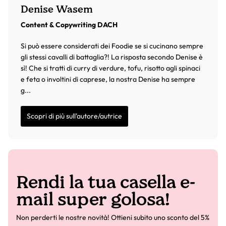
Denise Wasem
Content & Copywriting DACH
Si può essere considerati dei Foodie se si cucinano sempre
gli stessi cavalli di battaglia?! La risposta secondo Denise è
sì! Che si tratti di curry di verdure, tofu, risotto agli spinaci
e feta o involtini di caprese, la nostra Denise ha sempre
g...
Scopri di più sull'autore/autrice
Rendi la tua casella e-
mail super golosa!
Non perderti le nostre novità! Ottieni subito uno sconto del 5%