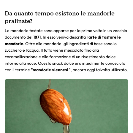
Da quanto tempo esistono le mandorle
pralinate?
Le mandorle tostate sono apparse per la prima volta in un vecchio
documento del
1871
. In esso veniva descritta l'
arte di tostare le
mandorle
. Oltre alle mandorle, gli ingredienti di base sono lo
zucchero e l'acqua. Il tutto viene mescolato fino alla
caramellizzazione e alla formazione di un rivestimento dolce
intorno alla noce. Questo snack dolce era inizialmente conosciuto
con il termine
"mandorle viennesi
", ancora oggi talvolta utilizzato.