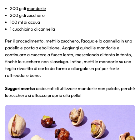
200 g di
mandorle
200 g di zucchero
100 ml di acqua
1 cucchiaino di cannella
Per il procedimento, metti lo zucchero, l'acqua e la cannella in una
padella e porta a ebollizione. Aggiungi quindi le mandorle e
continuare a cuocere a fuoco lento, mescolando di tanto in tanto,
finché lo zucchero non si asciuga. Infine, metti le mandorle su una
teglia rivestita di carta da forno e allargale un po' per farle
raffreddare bene.
Suggerimento:
assicurati di utilizzare mandorle non pelate, perché
lo zucchero si attacca proprio alla pelle!