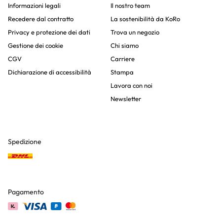
Informazioni legali
Il nostro team
Recedere dal contratto
La sostenibilità da KoRo
Privacy e protezione dei dati
Trova un negozio
Gestione dei cookie
Chi siamo
CGV
Carriere
Dichiarazione di accessibilità
Stampa
Lavora con noi
Newsletter
Spedizione
Pagamento