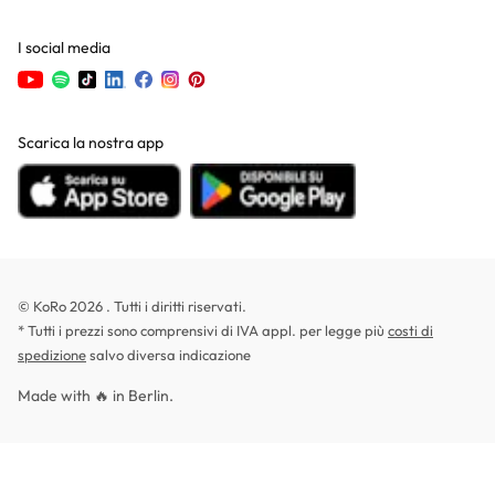
I social media
Scarica la nostra app
© KoRo 2026 . Tutti i diritti riservati.
* Tutti i prezzi sono comprensivi di IVA appl. per legge più
costi di
spedizione
salvo diversa indicazione
Made with 🔥 in Berlin.