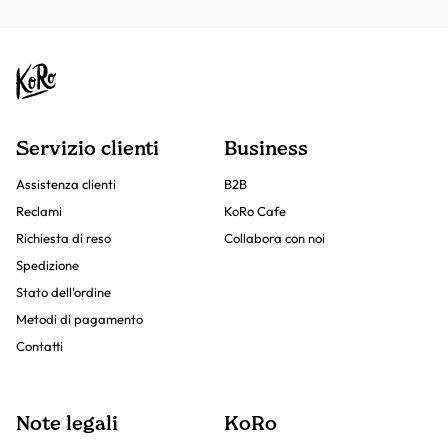
Servizio clienti
Business
Assistenza clienti
B2B
Reclami
KoRo Cafe
Richiesta di reso
Collabora con noi
Spedizione
Stato dell'ordine
Metodi di pagamento
Contatti
Note legali
KoRo