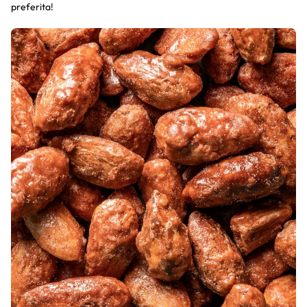
preferita!