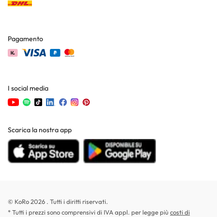
Pagamento
I social media
Scarica la nostra app
© KoRo 2026 . Tutti i diritti riservati.
* Tutti i prezzi sono comprensivi di IVA appl. per legge più
costi di