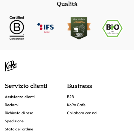
Qualità
Servizio clienti
Business
Assistenza clienti
B2B
Reclami
KoRo Cafe
Richiesta di reso
Collabora con noi
Spedizione
Stato dell'ordine