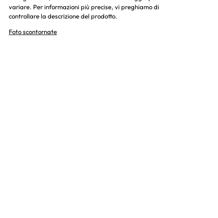
variare. Per informazioni più precise, vi preghiamo di
controllare la descrizione del prodotto.
Foto scontornate