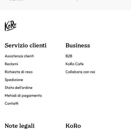
Servizio clienti
Business
Assistenza clienti
B2B
Reclami
KoRo Cafe
Richiesta di reso
Collabora con noi
Spedizione
Stato dell'ordine
Metodi di pagamento
Contatti
Note legali
KoRo