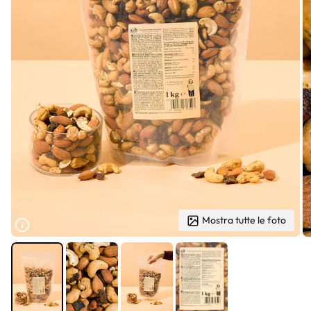
Mostra tutte le foto