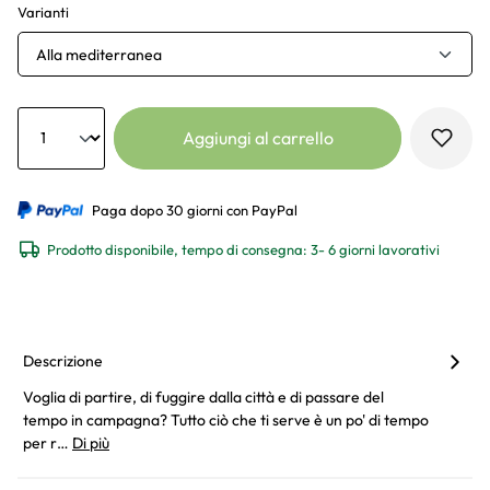
Varianti
Alla mediterranea
Anzahl
Aggiungi al carrello
Paga dopo 30 giorni con PayPal
Prodotto disponibile, tempo di consegna: 3- 6 giorni lavorativi
Descrizione
Voglia di partire, di fuggire dalla città e di passare del
tempo in campagna? Tutto ciò che ti serve è un po' di tempo
per r…
Di più