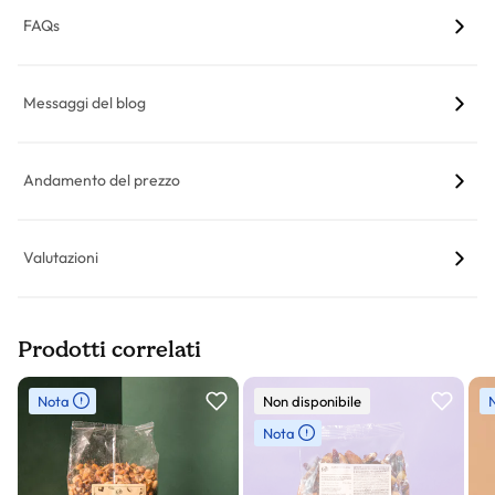
FAQs
Messaggi del blog
Andamento del prezzo
Valutazioni
Prodotti correlati
Slider prodotto
Nota
Non disponibile
Nota