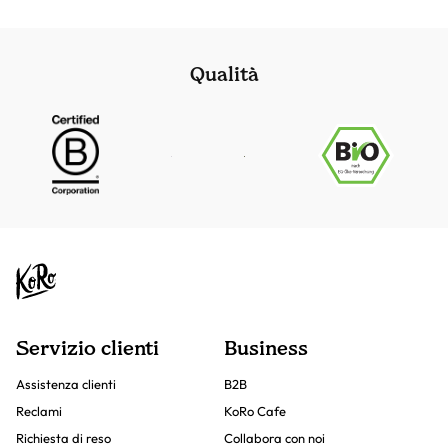
Qualità
Servizio clienti
Business
Assistenza clienti
B2B
Reclami
KoRo Cafe
Richiesta di reso
Collabora con noi