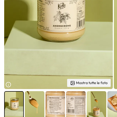
Mostra tutte le foto