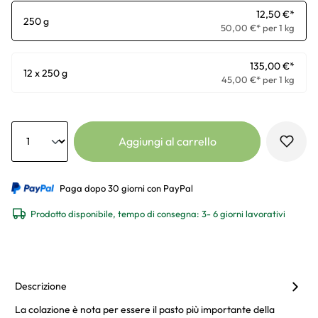
12,50 €*
250 g
50,00 €* per 1 kg
135,00 €*
12 x 250 g
45,00 €* per 1 kg
Anzahl
Aggiungi al carrello
Paga dopo 30 giorni con PayPal
Prodotto disponibile, tempo di consegna: 3- 6 giorni lavorativi
Descrizione
La colazione è nota per essere il pasto più importante della