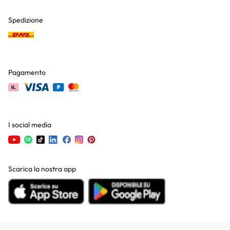
Spedizione
Pagamento
I social media
Scarica la nostra app