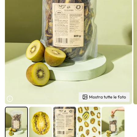
Mostra tutte le foto