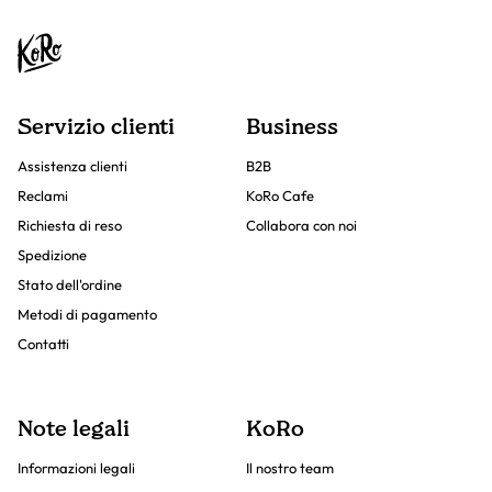
Servizio clienti
Business
Assistenza clienti
B2B
Reclami
KoRo Cafe
Richiesta di reso
Collabora con noi
Spedizione
Stato dell'ordine
Metodi di pagamento
Contatti
Note legali
KoRo
Informazioni legali
Il nostro team