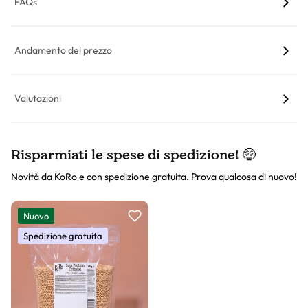
FAQs
Andamento del prezzo
Valutazioni
Risparmiati le spese di spedizione! 🤑
Novità da KoRo e con spedizione gratuita. Prova qualcosa di nuovo!
Slider prodotto
Nuovo
Spedizione gratuita