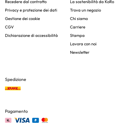
Recedere dal contratto
La sostenibilità da KoRo
Privacy e protezione dei dati
Trova un negozio
Gestione dei cookie
Chi siamo
CGV
Carriere
Dichiarazione di accessibilità
Stampa
Lavora con noi
Newsletter
Spedizione
Pagamento