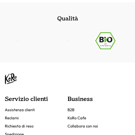
Qualità
Servizio clienti
Business
Assistenza clienti
B2B
Reclami
KoRo Cafe
Richiesta di reso
Collabora con noi
Spedizione