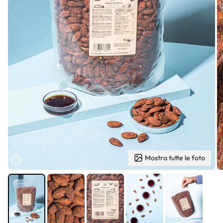
Mostra tutte le foto