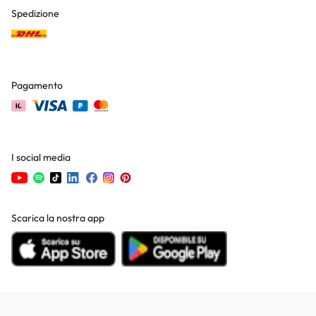
Spedizione
Pagamento
I social media
Scarica la nostra app