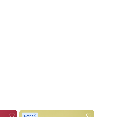
Nota
Nota