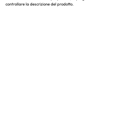
controllare la descrizione del prodotto.