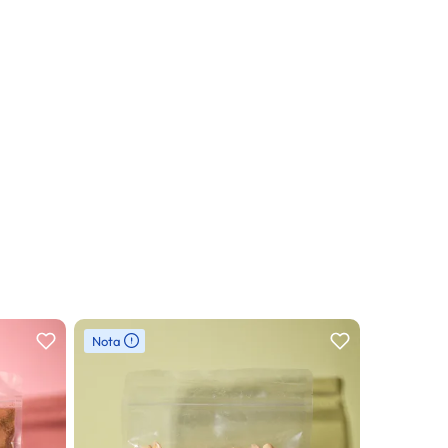
Nota
Nota