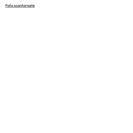
Foto scontornate