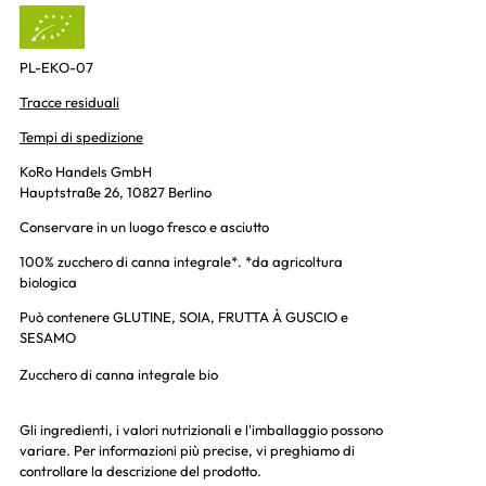
PL-EKO-07
Tracce residuali
Tempi di spedizione
KoRo Handels GmbH
Hauptstraße 26, 10827 Berlino
Conservare in un luogo fresco e asciutto
100% zucchero di canna integrale*. *da agricoltura
biologica
Può contenere GLUTINE, SOIA, FRUTTA À GUSCIO e
SESAMO
Zucchero di canna integrale bio
Gli ingredienti, i valori nutrizionali e l'imballaggio possono
variare. Per informazioni più precise, vi preghiamo di
controllare la descrizione del prodotto.