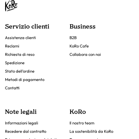
Servizio clienti
Business
Assistenza clienti
B2B
Reclami
KoRo Cafe
Richiesta di reso
Collabora con noi
Spedizione
Stato dell'ordine
Metodi di pagamento
Contatti
Note legali
KoRo
Informazioni legali
Il nostro team
Recedere dal contratto
La sostenibilità da KoRo