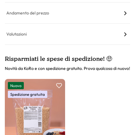
Andamento del prezzo
Valutazioni
Risparmiati le spese di spedizione! 🤑
Novità da KoRo e con spedizione gratuita. Prova qualcosa di nuovo!
Slider prodotto
Nuovo
Spedizione gratuita