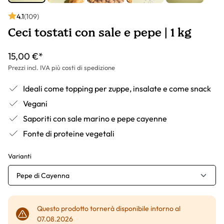
4.1
(109)
Ceci tostati con sale e pepe | 1 kg
15,00 €*
Prezzi incl. IVA più costi di spedizione
Ideali come topping per zuppe, insalate e come snack
Vegani
Saporiti con sale marino e pepe cayenne
Fonte di proteine vegetali
Varianti
Pepe di Cayenna
Questo prodotto tornerà disponibile intorno al
07.08.2026