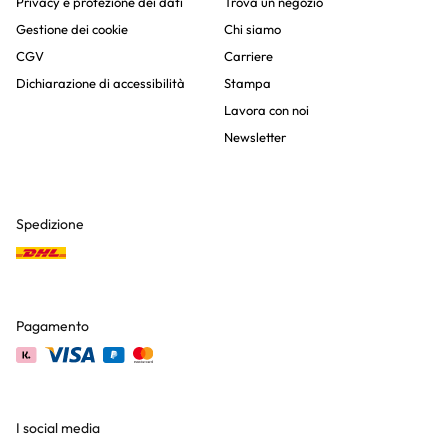
Privacy e protezione dei dati
Trova un negozio
Gestione dei cookie
Chi siamo
CGV
Carriere
Dichiarazione di accessibilità
Stampa
Lavora con noi
Newsletter
Spedizione
Pagamento
I social media