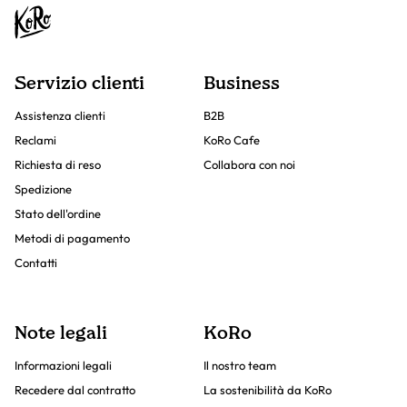
Servizio clienti
Business
Assistenza clienti
B2B
Reclami
KoRo Cafe
Richiesta di reso
Collabora con noi
Spedizione
Stato dell'ordine
Metodi di pagamento
Contatti
Note legali
KoRo
Informazioni legali
Il nostro team
Recedere dal contratto
La sostenibilità da KoRo