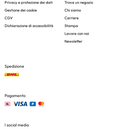
Privacy e protezione dei dati
Trova un negozio
Gestione dei cookie
Chi siamo
CGV
Carriere
Dichiarazione di accessibilità
Stampa
Lavora con noi
Newsletter
Spedizione
Pagamento
I social media