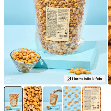
Mostra tutte le foto