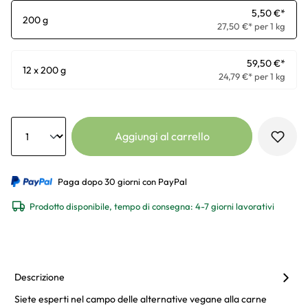
5,50 €*
200 g
27,50 €* per 1 kg
59,50 €*
12 x 200 g
24,79 €* per 1 kg
Anzahl
Aggiungi al carrello
Paga dopo 30 giorni con PayPal
Prodotto disponibile, tempo di consegna: 4-7 giorni lavorativi
Descrizione
Siete esperti nel campo delle alternative vegane alla carne