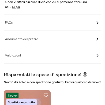
e non vi attira più nulla di ciò con cui si potrebbe fare una
be…
Di più
FAQs
Andamento del prezzo
Valutazioni
Risparmiati le spese di spedizione! 🤑
Novità da KoRo e con spedizione gratuita. Prova qualcosa di nuovo!
Slider prodotto
Nuovo
Spedizione gratuita