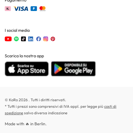
Pagamento
I social media
Scarica la nostra app
© KoRo 2026 . Tutti i diritti riservati.
* Tutti i prezzi sono comprensivi di IVA appl. per legge più
costi di
spedizione
salvo diversa indicazione
Made with 🔥 in Berlin.