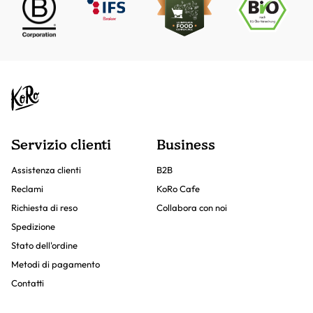
Servizio clienti
Business
Assistenza clienti
B2B
Reclami
KoRo Cafe
Richiesta di reso
Collabora con noi
Spedizione
Stato dell'ordine
Metodi di pagamento
Contatti