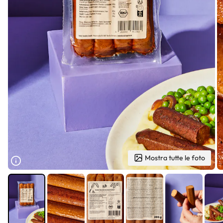
Mostra tutte le foto