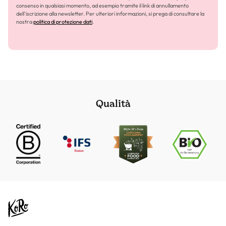
consenso in qualsiasi momento, ad esempio tramite il link di annullamento
dell'iscrizione alla newsletter. Per ulteriori informazioni, si prega di consultare la
nostra
politica di protezione dati
.
Qualità