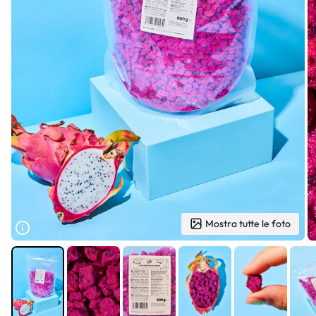
Mostra tutte le foto