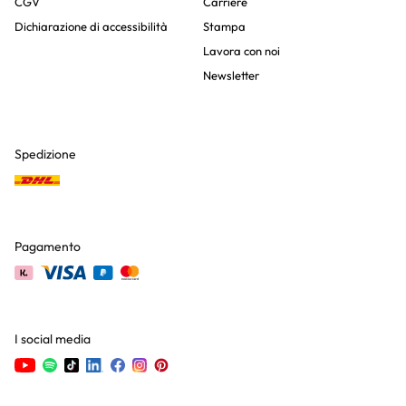
CGV
Carriere
Dichiarazione di accessibilità
Stampa
Lavora con noi
Newsletter
Spedizione
Pagamento
I social media