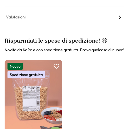
Valutazioni
Risparmiati le spese di spedizione! 🤑
Novità da KoRo e con spedizione gratuita. Prova qualcosa di nuovo!
Slider prodotto
Nuovo
Spedizione gratuita