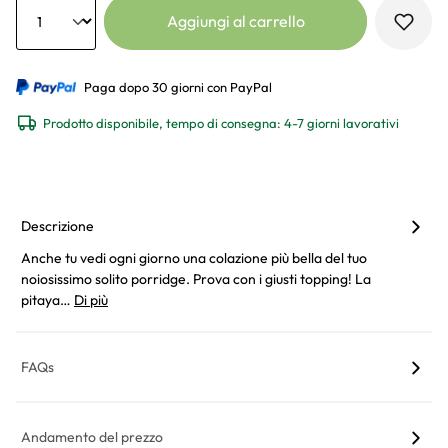
Anzahl
Aggiungi al carrello
Paga dopo 30 giorni con PayPal
Prodotto disponibile, tempo di consegna: 4-7 giorni lavorativi
Descrizione
Anche tu vedi ogni giorno una colazione più bella del tuo
noiosissimo solito porridge. Prova con i giusti topping! La
pitaya…
Di più
FAQs
Andamento del prezzo