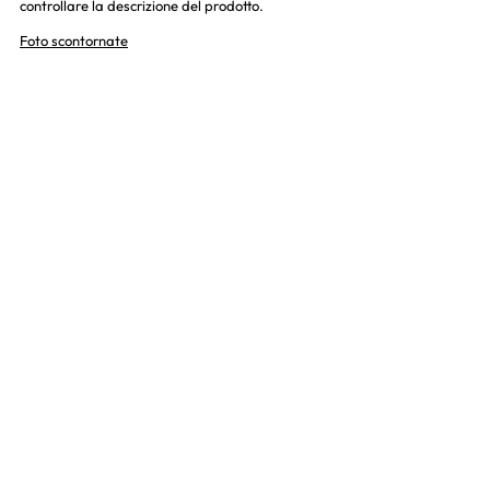
controllare la descrizione del prodotto.
Foto scontornate