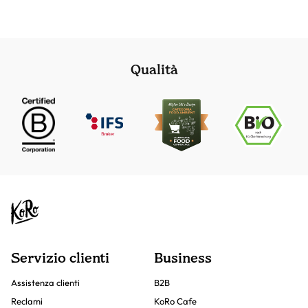
Qualità
Servizio clienti
Business
Assistenza clienti
B2B
Reclami
KoRo Cafe