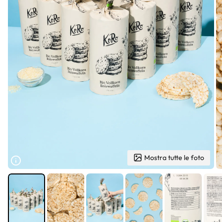
Mostra tutte le foto