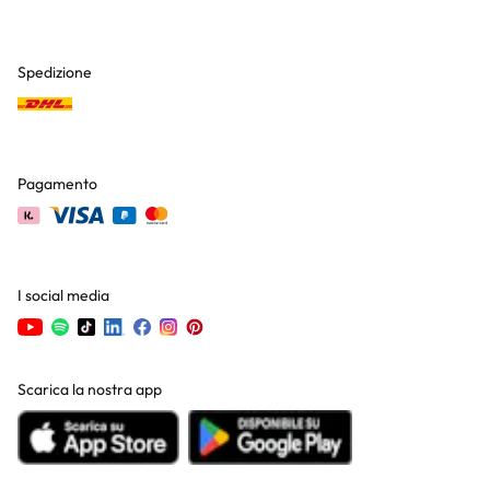
Spedizione
Pagamento
I social media
Scarica la nostra app